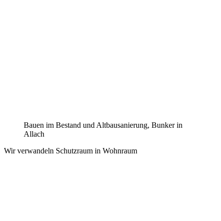
Bauen im Bestand und Altbausanierung, Bunker in
Allach
Wir verwandeln Schutzraum in Wohnraum