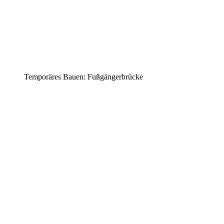
Temporäres Bauen: Fußgängerbrücke