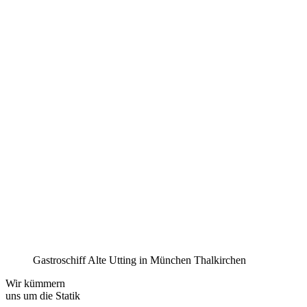
Gastroschiff Alte Utting in München Thalkirchen
Wir kümmern
uns um die Statik