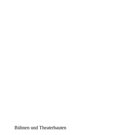
Bühnen und Theaterbauten