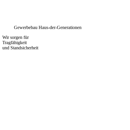
Gewerbebau Haus-der-Generationen
Wir sorgen für
Tragfähigkeit
und Standsicherheit