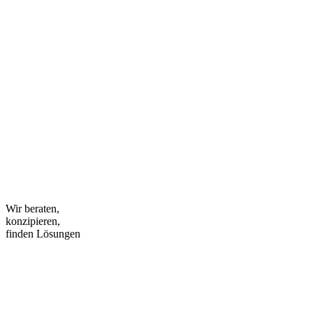
Wir beraten,
konzipieren,
finden Lösungen