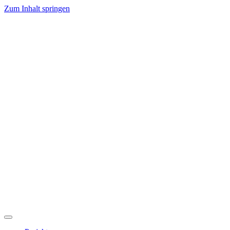
Zum Inhalt springen
Hauptnavigation