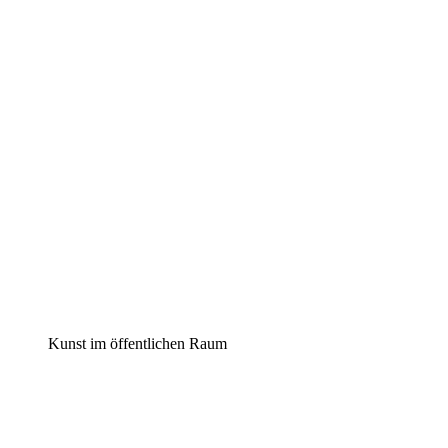
Kunst im öffentlichen Raum