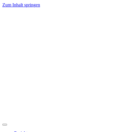
Zum Inhalt springen
Hauptnavigation