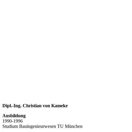
Dipl.-Ing. Christian von Kameke
Ausbildung
1990-1996
Studium Bauingenieurwesen TU München