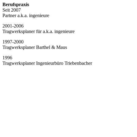
Berufspraxis
Seit 2007
Partner a.k.a. ingenieure
2001-2006
Tragwerksplaner für a.k.a. ingenieure
1997-2000
Tragwerksplaner Barthel & Maus
1996
Tragwerksplaner Ingenieurbüro Triebenbacher