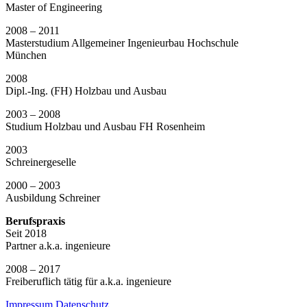
Master of Engineering
2008 – 2011
Masterstudium Allgemeiner Ingenieurbau Hochschule
München
2008
Dipl.-Ing. (FH) Holzbau und Ausbau
2003 – 2008
Studium Holzbau und Ausbau FH Rosenheim
2003
Schreinergeselle
2000 – 2003
Ausbildung Schreiner
Berufspraxis
Seit 2018
Partner a.k.a. ingenieure
2008 – 2017
Freiberuflich tätig für a.k.a. ingenieure
Impressum
Datenschutz