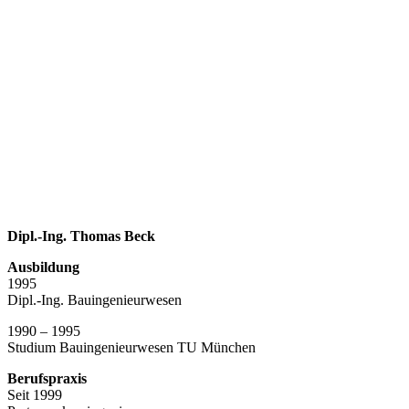
Dipl.-Ing. Thomas Beck
Ausbildung
1995
Dipl.-Ing. Bauingenieurwesen
1990 – 1995
Studium Bauingenieurwesen TU München
Berufspraxis
Seit 1999