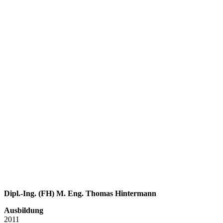
Dipl.-Ing. (FH) M. Eng. Thomas Hintermann
Ausbildung
2011