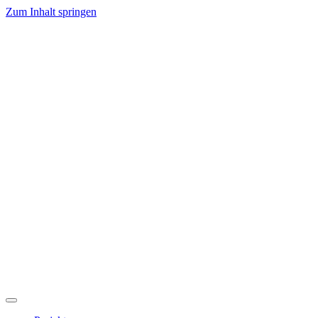
Zum Inhalt springen
Hauptnavigation